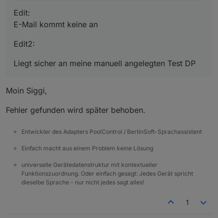
Edit:
E-Mail kommt keine an
Edit2:
Liegt sicher an meine manuell angelegten Test DP
Moin Siggi,
Fehler gefunden wird später behoben.
Entwickler des Adapters PoolControl / BertinSoft-Sprachassistent
Einfach macht aus einem Problem keine Lösung
universelle Gerätedatenstruktur mit kontextueller
Funktionszuordnung. Oder einfach gesagt: Jedes Gerät spricht
dieselbe Sprache - nur nicht jedes sagt alles!
1