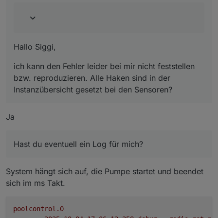
Instanzübersicht gesetzt bei den Sensoren?
Hast du eventuell ein Log für mich?
Hallo Siggi,
ich kann den Fehler leider bei mir nicht feststellen
bzw. reproduzieren. Alle Haken sind in der
Instanzübersicht gesetzt bei den Sensoren?
Ja
Hast du eventuell ein Log für mich?
System hängt sich auf, die Pumpe startet und beendet
sich im ms Takt.
poolcontrol.0