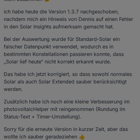
ich habe heute die Version 1.3.7 nachgeschoben,
nachdem mich ein Hinweis von Dennis auf einen Fehler
in den Solar Insights aufmerksam gemacht hat.
Bei der Auswertung wurde für Standard-Solar ein
falscher Datenpunkt verwendet, wodurch es in
bestimmten Konstellationen passieren konnte, dass
„Solar lief heute“ nicht korrekt erkannt wurde.
Das habe ich jetzt korrigiert, so dass sowohl normales
Solar als auch Solar Extended sauber berücksichtigt
werden.
Zusätzlich habe ich noch eine kleine Verbesserung im
photovoltaicHelper mit reingenommen (Rundung im
Status-Text + Timer-Umstellung).
Sorry für die erneute Version in kurzer Zeit, aber das
wollte ich sauber geradeziehen 👍