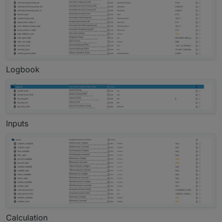
Logbook
Inputs
Calculation