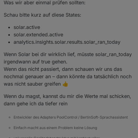
Was wir aber einmal prüfen sollten:
Schau bitte kurz auf diese States:
solar.active
solar.extended.active
analytics.insights.solar.results.solar_ran_today
Wenn Solar bei dir wirklich lief, müsste solar_ran_today
irgendwann auf true gehen.
Wenn das nicht passiert, dann schauen wir uns das
nochmal genauer an – dann könnte da tatsächlich noch
was nicht sauber greifen 👍
Wenn du magst, kannst du mir die Werte mal schicken,
dann gehe ich da tiefer rein
Entwickler des Adapters PoolControl / BertinSoft-Sprachassistent
Einfach macht aus einem Problem keine Lösung