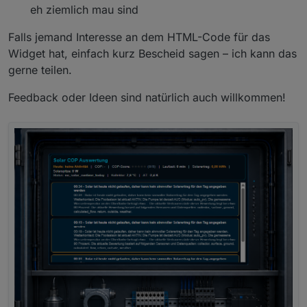
eh ziemlich mau sind
Falls jemand Interesse an dem HTML-Code für das
Widget hat, einfach kurz Bescheid sagen – ich kann das
gerne teilen.
Feedback oder Ideen sind natürlich auch willkommen!