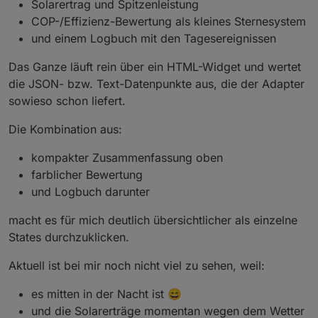
Solarertrag und Spitzenleistung
COP-/Effizienz-Bewertung als kleines Sternesystem
und einem Logbuch mit den Tagesereignissen
Das Ganze läuft rein über ein HTML-Widget und wertet
die JSON- bzw. Text-Datenpunkte aus, die der Adapter
sowieso schon liefert.
Die Kombination aus:
kompakter Zusammenfassung oben
farblicher Bewertung
und Logbuch darunter
macht es für mich deutlich übersichtlicher als einzelne
States durchzuklicken.
Aktuell ist bei mir noch nicht viel zu sehen, weil:
es mitten in der Nacht ist 😄
und die Solarerträge momentan wegen dem Wetter