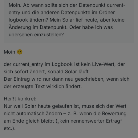
Moin. Ab wann sollte sich der Datenpunkt current-
entry und die anderen Datenpunkte im Ordner
logbook ändern? Mein Solar lief heute, aber keine
Änderung im Datenpunkt. Oder habe ich was
übersehen einzustellen?
Moin 🙂
der current_entry im Logbook ist kein Live-Wert, der
sich sofort ändert, sobald Solar läuft.
Der Eintrag wird nur dann neu geschrieben, wenn sich
der erzeugte Text wirklich ändert.
Heißt konkret:
Nur weil Solar heute gelaufen ist, muss sich der Wert
nicht automatisch ändern – z. B. wenn die Bewertung
am Ende gleich bleibt („kein nennenswerter Ertrag“
etc.).