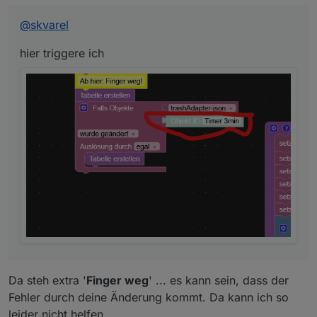
@
skvarel
hier triggere ich
Da steh extra '
Finger weg
' ... es kann sein, dass der
Fehler durch deine Änderung kommt. Da kann ich so
leider nicht helfen.