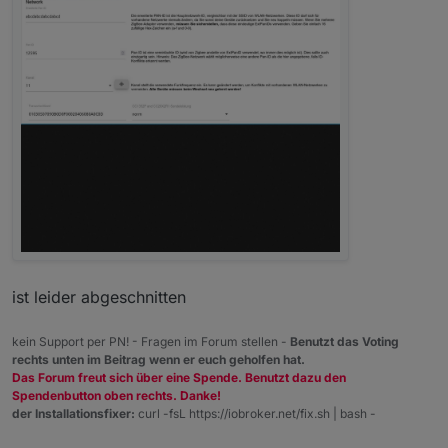
ist leider abgeschnitten
kein Support per PN! - Fragen im Forum stellen -
Benutzt das Voting
rechts unten im Beitrag wenn er euch geholfen hat.
Das Forum freut sich über eine Spende. Benutzt dazu den
Spendenbutton oben rechts. Danke!
der Installationsfixer:
curl -fsL https://iobroker.net/fix.sh | bash -