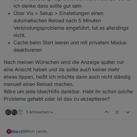
ich denke dass sollte gut sein
Über Vis > Setup > Einstellungen einen
automatischen Reload nach 5 Minuten
Verbindungsprobleme eingeführt, tut es allerdings
nicht.
Cache beim Start leeren und mit privatem Modus
deaktivieren
Nach meinen Wünschen wird die Anzeige später nur
eine Ansicht haben und da sollte auch keiner mehr
etwas tippen, heißt ich möchte dann auch nicht ständig
manuell einen Reload machen.
Wäre um jede Idee/Hilfe dankbar. Habt ihr schon solche
Probleme gehabt oder ist das zu akzeptieren?
3 Antworten
0
Moin Leute,
MarcIO
M