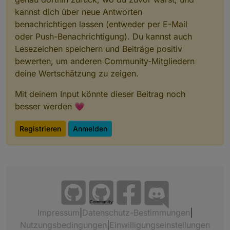
kannst dich über neue Antworten
benachrichtigen lassen (entweder per E-Mail
oder Push-Benachrichtigung). Du kannst auch
Lesezeichen speichern und Beiträge positiv
bewerten, um anderen Community-Mitgliedern
deine Wertschätzung zu zeigen.
Mit deinem Input könnte dieser Beitrag noch
besser werden 💗
Registrieren
Anmelden
Community
Impressum
|
Datenschutz-Bestimmungen
|
Nutzungsbedingungen
|
Einwilligungseinstellungen