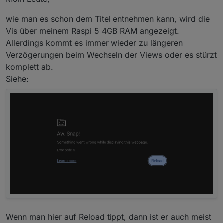
wie man es schon dem Titel entnehmen kann, wird die
Vis über meinem Raspi 5 4GB RAM angezeigt.
Allerdings kommt es immer wieder zu längeren
Verzögerungen beim Wechseln der Views oder es stürzt
komplett ab.
Siehe:
Wenn man hier auf Reload tippt, dann ist er auch meist