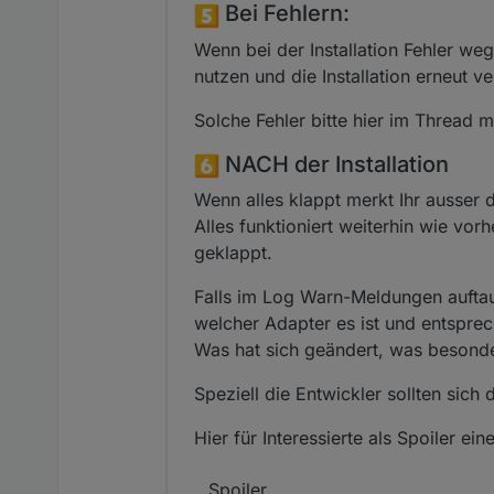
Bei Fehlern:
Wenn bei der Installation Fehler weg
nutzen und die Installation erneut v
Solche Fehler bitte hier im Thread 
NACH der Installation
Wenn alles klappt merkt Ihr ausser
Alles funktioniert weiterhin wie vorh
geklappt.
Falls im Log Warn-Meldungen auftau
welcher Adapter es ist und entsprec
Was hat sich geändert, was besond
Speziell die Entwickler sollten sich
Hier für Interessierte als Spoiler
Spoiler