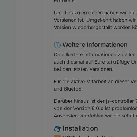
Problem!
Um dies zu erreichen haben wir die i
Versionen ist. Umgekehrt haben wir 
Version wiederhergestellt werden k
Weitere Informationen
Detailliertere Informationen zu alle
auch diesmal auf Eure tatkräftige U
bei den letzten Versionen.
Für die aktive Mitarbeit an dieser 
und Bluefox!
Darüber hinaus ist der js-controlle
von der Version 6.0.x ist problemlo
Ansonsten empfehlen wir ein schrittw
Installation