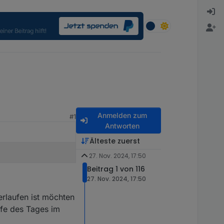
Anmelden zum
#1
Antworten
Älteste zuerst
27. Nov. 2024, 17:50
Beitrag 1 von 116
27. Nov. 2024, 17:50
erlaufen ist möchten
ufe des Tages im