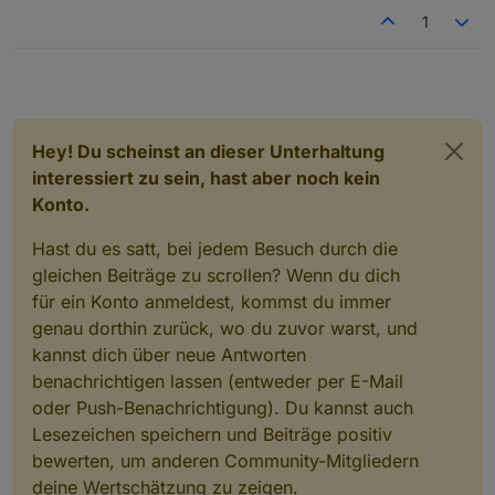
1
Hey! Du scheinst an dieser Unterhaltung
interessiert zu sein, hast aber noch kein
Konto.
Hast du es satt, bei jedem Besuch durch die
gleichen Beiträge zu scrollen? Wenn du dich
für ein Konto anmeldest, kommst du immer
genau dorthin zurück, wo du zuvor warst, und
kannst dich über neue Antworten
benachrichtigen lassen (entweder per E-Mail
oder Push-Benachrichtigung). Du kannst auch
Lesezeichen speichern und Beiträge positiv
bewerten, um anderen Community-Mitgliedern
deine Wertschätzung zu zeigen.