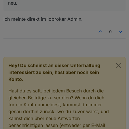
neu.
Ich meinte direkt im iobroker Admin.
0
Hey! Du scheinst an dieser Unterhaltung
interessiert zu sein, hast aber noch kein
Konto.
Hast du es satt, bei jedem Besuch durch die
gleichen Beiträge zu scrollen? Wenn du dich
für ein Konto anmeldest, kommst du immer
genau dorthin zurück, wo du zuvor warst, und
kannst dich über neue Antworten
benachrichtigen lassen (entweder per E-Mail