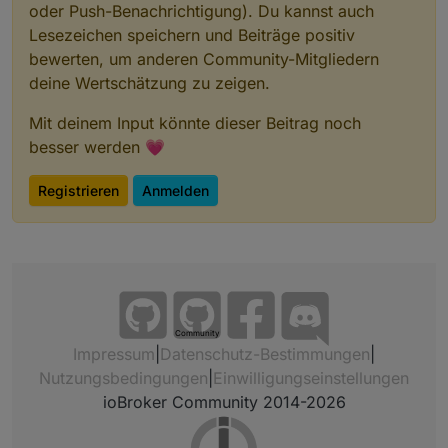
oder Push-Benachrichtigung). Du kannst auch
Lesezeichen speichern und Beiträge positiv
bewerten, um anderen Community-Mitgliedern
deine Wertschätzung zu zeigen.
Mit deinem Input könnte dieser Beitrag noch
besser werden 💗
Registrieren
Anmelden
Community
Impressum
|
Datenschutz-Bestimmungen
|
Nutzungsbedingungen
|
Einwilligungseinstellungen
ioBroker Community 2014-2026