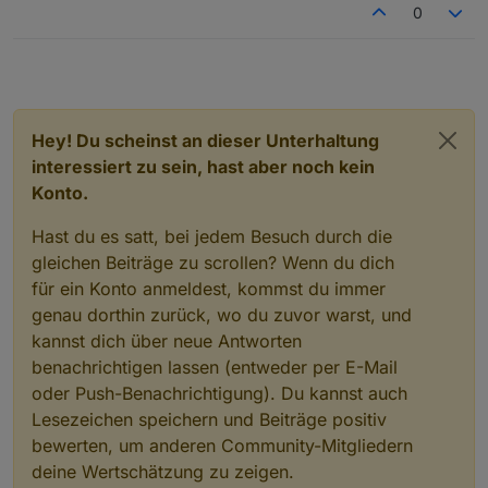
0
Hey! Du scheinst an dieser Unterhaltung
interessiert zu sein, hast aber noch kein
Konto.
Hast du es satt, bei jedem Besuch durch die
gleichen Beiträge zu scrollen? Wenn du dich
für ein Konto anmeldest, kommst du immer
genau dorthin zurück, wo du zuvor warst, und
kannst dich über neue Antworten
benachrichtigen lassen (entweder per E-Mail
oder Push-Benachrichtigung). Du kannst auch
Lesezeichen speichern und Beiträge positiv
bewerten, um anderen Community-Mitgliedern
deine Wertschätzung zu zeigen.