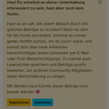
Hey! Du scheinst an dieser Unterhaltung
interessiert zu sein, hast aber noch kein
Konto.
Hast du es satt, bei jedem Besuch durch die
gleichen Beiträge zu scrollen? Wenn du dich
für ein Konto anmeldest, kommst du immer
genau dorthin zurück, wo du zuvor warst, und
kannst dich über neue Antworten
benachrichtigen lassen (entweder per E-Mail
oder Push-Benachrichtigung). Du kannst auch
Lesezeichen speichern und Beiträge positiv
bewerten, um anderen Community-Mitgliedern
deine Wertschätzung zu zeigen.
Mit deinem Input könnte dieser Beitrag noch
besser werden 💗
Registrieren
Anmelden