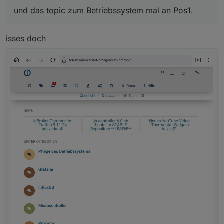
und das topic zum Betriebssystem mal an Pos1.
isses doch