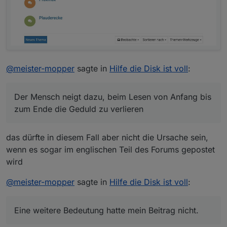
@
meister-mopper
sagte in
Hilfe die Disk ist voll
:
Der Mensch neigt dazu, beim Lesen von Anfang bis
zum Ende die Geduld zu verlieren
das dürfte in diesem Fall aber nicht die Ursache sein,
wenn es sogar im englischen Teil des Forums gepostet
wird
@
meister-mopper
sagte in
Hilfe die Disk ist voll
:
Eine weitere Bedeutung hatte mein Beitrag nicht.