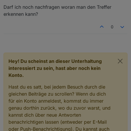
Darf ich noch nachfragen woran man den Treffer
erkennen kann?
0
Hey! Du scheinst an dieser Unterhaltung
interessiert zu sein, hast aber noch kein
Konto.
Hast du es satt, bei jedem Besuch durch die
gleichen Beiträge zu scrollen? Wenn du dich
für ein Konto anmeldest, kommst du immer
genau dorthin zurück, wo du zuvor warst, und
kannst dich über neue Antworten
benachrichtigen lassen (entweder per E-Mail
oder Push-Benachrichtigung). Du kannst auch