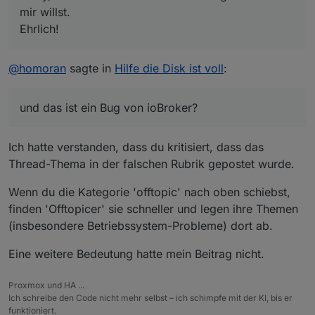
mir willst.
Ehrlich!
@
homoran
sagte in
Hilfe die Disk ist voll
:
und das ist ein Bug von ioBroker?
Ich hatte verstanden, dass du kritisiert, dass das
Thread-Thema in der falschen Rubrik gepostet wurde.
Wenn du die Kategorie 'offtopic' nach oben schiebst,
finden 'Offtopicer' sie schneller und legen ihre Themen
(insbesondere Betriebssystem-Probleme) dort ab.
Eine weitere Bedeutung hatte mein Beitrag nicht.
Proxmox und HA ...
Ich schreibe den Code nicht mehr selbst – ich schimpfe mit der KI, bis er
funktioniert.