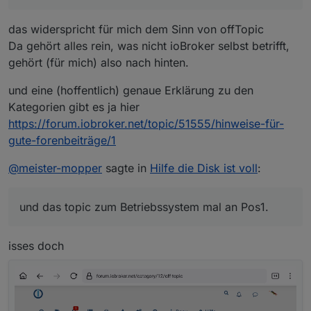
das widerspricht für mich dem Sinn von offTopic
Da gehört alles rein, was nicht ioBroker selbst betrifft,
gehört (für mich) also nach hinten.
und eine (hoffentlich) genaue Erklärung zu den
Kategorien gibt es ja hier
https://forum.iobroker.net/topic/51555/hinweise-für-
gute-forenbeiträge/1
@
meister-mopper
sagte in
Hilfe die Disk ist voll
:
und das topic zum Betriebssystem mal an Pos1.
isses doch