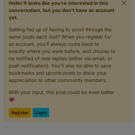
Hello! It looks like you're interested in this
conversation, but you don't have an account
yet.
Getting fed up of having to scroll through the
same posts each visit? When you register for
an account, you'll always come back to
exactly where you were before, and choose to
be notified of new replies (either via email, or
push notification). You'll also be able to save
bookmarks and upvote posts to show your
appreciation to other community members.
With your input, this post could be even better
💗
Register
Login