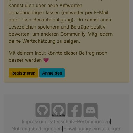
kannst dich über neue Antworten
benachrichtigen lassen (entweder per E-Mail
oder Push-Benachrichtigung). Du kannst auch
Lesezeichen speichern und Beiträge positiv
bewerten, um anderen Community-Mitgliedern
deine Wertschätzung zu zeigen.
Mit deinem Input könnte dieser Beitrag noch
besser werden 💗
Registrieren
Anmelden
Community
Impressum
|
Datenschutz-Bestimmungen
|
Nutzungsbedingungen
|
Einwilligungseinstellungen