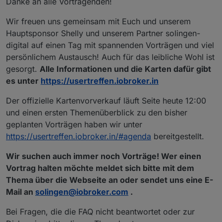
Danke an alle Vortragenden!
Wir freuen uns gemeinsam mit Euch und unserem
Hauptsponsor Shelly und unserem Partner solingen-
digital auf einen Tag mit spannenden Vorträgen und viel
persönlichem Austausch! Auch für das leibliche Wohl ist
gesorgt.
Alle Informationen und die Karten dafür gibt
es unter
https://usertreffen.iobroker.in
Der offizielle Kartenvorverkauf läuft Seite heute 12:00
und einen ersten Themenüberblick zu den bisher
geplanten Vorträgen haben wir unter
https://usertreffen.iobroker.in/#agenda
bereitgestellt.
Wir suchen auch immer noch Vorträge! Wer einen
Vortrag halten möchte meldet sich bitte mit dem
Thema über die Webseite an oder sendet uns eine E-
Mail an
solingen@iobroker.com
.
Bei Fragen, die die FAQ nicht beantwortet oder zur