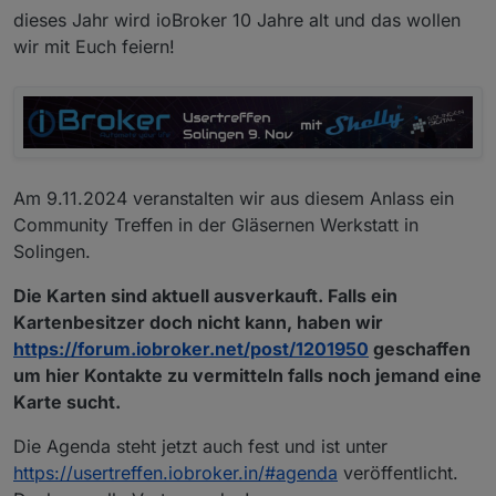
dieses Jahr wird ioBroker 10 Jahre alt und das wollen
wir mit Euch feiern!
Am 9.11.2024 veranstalten wir aus diesem Anlass ein
Community Treffen in der Gläsernen Werkstatt in
Solingen.
Die Karten sind aktuell ausverkauft. Falls ein
Kartenbesitzer doch nicht kann, haben wir
https://forum.iobroker.net/post/1201950
geschaffen
um hier Kontakte zu vermitteln falls noch jemand eine
Karte sucht.
Die Agenda steht jetzt auch fest und ist unter
https://usertreffen.iobroker.in/#agenda
veröffentlicht.