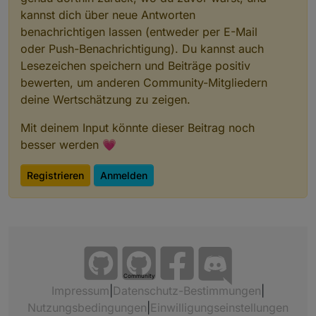
kannst dich über neue Antworten
benachrichtigen lassen (entweder per E-Mail
oder Push-Benachrichtigung). Du kannst auch
Lesezeichen speichern und Beiträge positiv
bewerten, um anderen Community-Mitgliedern
deine Wertschätzung zu zeigen.
Mit deinem Input könnte dieser Beitrag noch
besser werden 💗
Registrieren
Anmelden
Community
Impressum
|
Datenschutz-Bestimmungen
|
Nutzungsbedingungen
|
Einwilligungseinstellungen