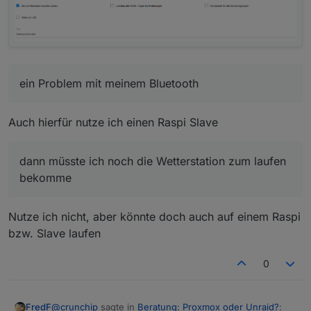
ein Problem mit meinem Bluetooth
Auch hierfür nutze ich einen Raspi Slave
dann müsste ich noch die Wetterstation zum laufen
bekomme
Nutze ich nicht, aber könnte doch auch auf einem Raspi
bzw. Slave laufen
0
@
crunchip
sagte in
Beratung: Proxmox oder Unraid?
:
FredF