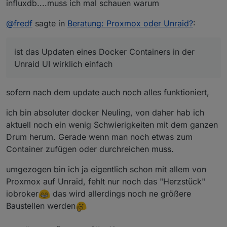
influxdb....muss ich mal schauen warum
@
fredf
sagte in
Beratung: Proxmox oder Unraid?
:
ist das Updaten eines Docker Containers in der
Unraid UI wirklich einfach
sofern nach dem update auch noch alles funktioniert,
ich bin absoluter docker Neuling, von daher hab ich
aktuell noch ein wenig Schwierigkeiten mit dem ganzen
Drum herum. Gerade wenn man noch etwas zum
Container zufügen oder durchreichen muss.
umgezogen bin ich ja eigentlich schon mit allem von
Proxmox auf Unraid, fehlt nur noch das "Herzstück"
iobroker
das wird allerdings noch ne größere
Baustellen werden