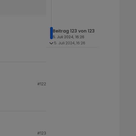
Beitrag 123 von 123
5. Juli 2024, 16:26
5. Juli 2024, 16:26
#122
#123