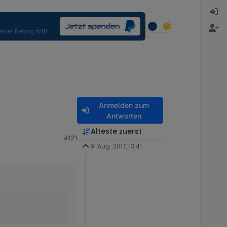
Anmelden zum
Antworten
Älteste zuerst
#121
9. Aug. 2017, 13:41