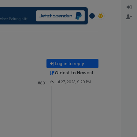
Log in to reply
Oldest to Newest
Jul 27, 2023, 9:29 PM
#801