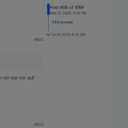
Post 808 of 1059
May 12, 2025, 9:00 AM
243 unread
Jul 14, 2026, 8:43 AM
#802
 ich bei mir auf
#803