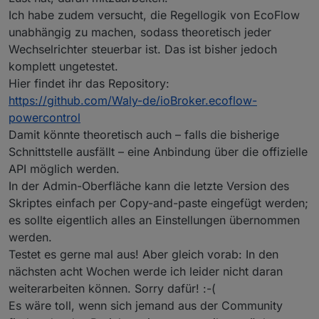
Ich habe zudem versucht, die Regellogik von EcoFlow
unabhängig zu machen, sodass theoretisch jeder
Wechselrichter steuerbar ist. Das ist bisher jedoch
komplett ungetestet.
Hier findet ihr das Repository:
https://github.com/Waly-de/ioBroker.ecoflow-
powercontrol
Damit könnte theoretisch auch – falls die bisherige
Schnittstelle ausfällt – eine Anbindung über die offizielle
API möglich werden.
In der Admin-Oberfläche kann die letzte Version des
Skriptes einfach per Copy-and-paste eingefügt werden;
es sollte eigentlich alles an Einstellungen übernommen
werden.
Testet es gerne mal aus! Aber gleich vorab: In den
nächsten acht Wochen werde ich leider nicht daran
weiterarbeiten können. Sorry dafür! :-(
Es wäre toll, wenn sich jemand aus der Community