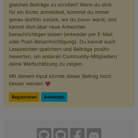
gleichen Beiträge zu scrollen? Wenn du dich
für ein Konto anmeldest, kommst du immer
genau dorthin zurück, wo du zuvor warst, und
kannst dich über neue Antworten
benachrichtigen lassen (entweder per E-Mail
oder Push-Benachrichtigung). Du kannst auch
Lesezeichen speichern und Beiträge positiv
bewerten, um anderen Community-Mitgliedern
deine Wertschätzung zu zeigen.
Mit deinem Input könnte dieser Beitrag noch
besser werden 💗
Registrieren
Anmelden