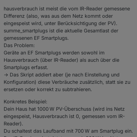
hausverbrauch ist meist die vom IR-Reader gemessene
Differenz (also, was aus dem Netz kommt oder
eingespeist wird, unter Berücksichtigung der PV).
summe_smartplugs ist die aktuelle Gesamtlast der
gemessenen EF Smartplugs.
Das Problem:
Geräte an EF Smartplugs werden sowohl im
Hausverbrauch (über IR-Reader) als auch über die
Smartplugs erfasst.
→ Das Skript addiert aber (je nach Einstellung und
Konfiguration) diese Verbräuche zusätzlich, statt sie zu
ersetzen oder korrekt zu subtrahieren.
Konkretes Beispiel:
Dein Haus hat 1000 W PV-Überschuss (wird ins Netz
eingespeist, Hausverbrauch ist 0, gemessen vom IR-
Reader).
Du schaltest das Laufband mit 700 W am Smartplug ein.