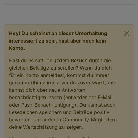
Hey! Du scheinst an dieser Unterhaltung
interessiert zu sein, hast aber noch kein
Konto.
Hast du es satt, bei jedem Besuch durch die
gleichen Beiträge zu scrollen? Wenn du dich
für ein Konto anmeldest, kommst du immer
genau dorthin zurück, wo du zuvor warst, und
kannst dich über neue Antworten
benachrichtigen lassen (entweder per E-Mail
oder Push-Benachrichtigung). Du kannst auch
Lesezeichen speichern und Beiträge positiv
bewerten, um anderen Community-Mitgliedern
deine Wertschätzung zu zeigen.