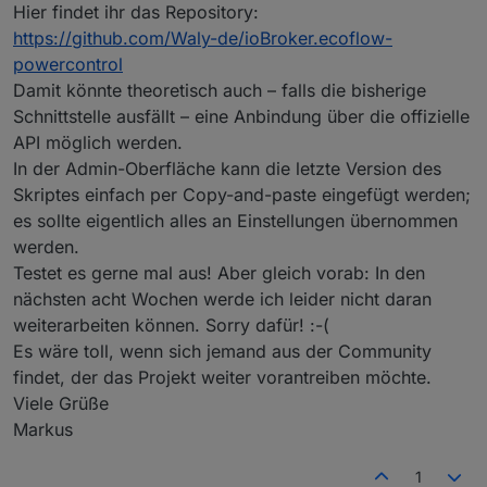
Hier findet ihr das Repository:
https://github.com/Waly-de/ioBroker.ecoflow-
powercontrol
Damit könnte theoretisch auch – falls die bisherige
Schnittstelle ausfällt – eine Anbindung über die offizielle
API möglich werden.
In der Admin-Oberfläche kann die letzte Version des
Skriptes einfach per Copy-and-paste eingefügt werden;
es sollte eigentlich alles an Einstellungen übernommen
werden.
Testet es gerne mal aus! Aber gleich vorab: In den
nächsten acht Wochen werde ich leider nicht daran
weiterarbeiten können. Sorry dafür! :-(
Es wäre toll, wenn sich jemand aus der Community
findet, der das Projekt weiter vorantreiben möchte.
Viele Grüße
Markus
1