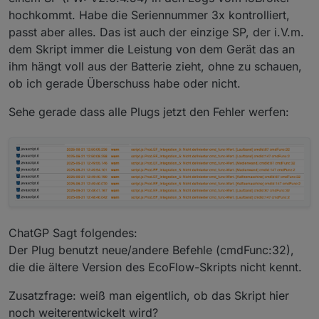
hochkommt. Habe die Seriennummer 3x kontrolliert,
passt aber alles. Das ist auch der einzige SP, der i.V.m.
dem Skript immer die Leistung von dem Gerät das an
ihm hängt voll aus der Batterie zieht, ohne zu schauen,
ob ich gerade Überschuss habe oder nicht.
Sehe gerade dass alle Plugs jetzt den Fehler werfen:
ChatGP Sagt folgendes:
Der Plug benutzt neue/andere Befehle (cmdFunc:32),
die die ältere Version des EcoFlow-Skripts nicht kennt.
Zusatzfrage: weiß man eigentlich, ob das Skript hier
noch weiterentwickelt wird?