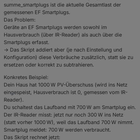
summe_smartplugs ist die aktuelle Gesamtlast der
gemessenen EF Smartplugs.
Das Problem:
Geräte an EF Smartplugs werden sowohl im
Hausverbrauch (über IR-Reader) als auch über die
Smartplugs erfasst.
→ Das Skript addiert aber (je nach Einstellung und
Konfiguration) diese Verbräuche zusätzlich, statt sie zu
ersetzen oder korrekt zu subtrahieren.
Konkretes Beispiel:
Dein Haus hat 1000 W PV-Überschuss (wird ins Netz
eingespeist, Hausverbrauch ist 0, gemessen vom IR-
Reader).
Du schaltest das Laufband mit 700 W am Smartplug ein.
Der IR-Reader misst: jetzt nur noch 300 W ins Netz
(statt vorher 1000 W), weil das Laufband 700 W nimmt.
Smartplug meldet: 700 W werden verbraucht.
Das Skript rechnet jetzt: