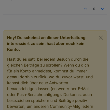
0
Hey! Du scheinst an dieser Unterhaltung
interessiert zu sein, hast aber noch kein
Konto.
Hast du es satt, bei jedem Besuch durch die
gleichen Beiträge zu scrollen? Wenn du dich
für ein Konto anmeldest, kommst du immer
genau dorthin zurück, wo du zuvor warst, und
kannst dich über neue Antworten
benachrichtigen lassen (entweder per E-Mail
oder Push-Benachrichtigung). Du kannst auch
Lesezeichen speichern und Beiträge positiv
bewerten, um anderen Community-Mitgliedern