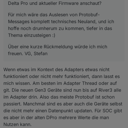
Delta Pro und aktueller Firmware anschaut?
Für mich wäre das Auslesen von Protobuf-
Messages komplett technisches Neuland, und ich
hoffe noch drumherum zu kommen, tiefer in das
Thema einzusteigen :)
Über eine kurze Rückmeldung würde ich mich
freuen. VG, Stefan
Wenn etwas im Kontext des Adapters etwas nicht
funktioniert oder nicht mehr funktioniert, dann lasst es
mich wissen. Am besten im Adapter Thread oder auf
git. Die neuen Gen3 Geräte sind nun bis auf River3 alle
im Adapter drin. Also das meiste Protobuf ist schon
passiert. Manchmal sind es aber auch die Geräte selbst
die nicht mehr einen Datenpunkt updaten. Für SOC gibt
es aber in der alten DPro mehrere Werte die man
Nutzen kann.