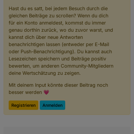
Hast du es satt, bei jedem Besuch durch die
gleichen Beiträge zu scrollen? Wenn du dich
für ein Konto anmeldest, kommst du immer
genau dorthin zurück, wo du zuvor warst, und
kannst dich über neue Antworten
benachrichtigen lassen (entweder per E-Mail
oder Push-Benachrichtigung). Du kannst auch
Lesezeichen speichern und Beiträge positiv
bewerten, um anderen Community-Mitgliedern
deine Wertschätzung zu zeigen.
Mit deinem Input könnte dieser Beitrag noch
besser werden 💗
Registrieren
Anmelden