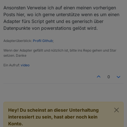
Ansonsten Verweise ich auf einen meinen vorherigen
Posts hier, wo ich gerne unterstütze wenn es um einen
Adapter fürs Script geht und es generisch über
Datenpunkte von powerstations gelöst wird.
Adapterüberblick:
Profil Github
;
Wenn der Adapter gefällt und nützlich ist, bitte ins Repo gehen und Star
setzen. Danke
Ein Aufruf:
video
0
Hey! Du scheinst an dieser Unterhaltung
interessiert zu sein, hast aber noch kein
Konto.