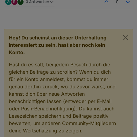
G
R
F
3 Antworten
0
Hey! Du scheinst an dieser Unterhaltung
interessiert zu sein, hast aber noch kein
Konto.
Hast du es satt, bei jedem Besuch durch die
gleichen Beiträge zu scrollen? Wenn du dich
für ein Konto anmeldest, kommst du immer
genau dorthin zurück, wo du zuvor warst, und
kannst dich über neue Antworten
benachrichtigen lassen (entweder per E-Mail
oder Push-Benachrichtigung). Du kannst auch
Lesezeichen speichern und Beiträge positiv
bewerten, um anderen Community-Mitgliedern
deine Wertschätzung zu zeigen.