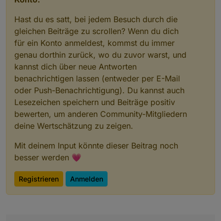
Hast du es satt, bei jedem Besuch durch die
gleichen Beiträge zu scrollen? Wenn du dich
für ein Konto anmeldest, kommst du immer
genau dorthin zurück, wo du zuvor warst, und
kannst dich über neue Antworten
benachrichtigen lassen (entweder per E-Mail
oder Push-Benachrichtigung). Du kannst auch
Lesezeichen speichern und Beiträge positiv
bewerten, um anderen Community-Mitgliedern
deine Wertschätzung zu zeigen.
Mit deinem Input könnte dieser Beitrag noch
besser werden 💗
Registrieren
Anmelden