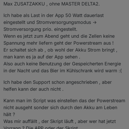
Max ZUSATZAKKU , ohne MASTER DELTA2.
Ich habe als Last in der App 50 Watt dauerlast
eingestellt und Stromversorgungsmodus ->
Stromversorgung prio. eingestellt.
Wenn es jetzt zum Abend geht und die Zellen keine
Spannung mehr liefern geht der Powerstream aus !
Er schaltet sich ab , ob wohl der Akku Strom bringt ,
man kann es ja auf der App sehen .
Also auch keine Benutzung der Gespeicherten Energie
in der Nacht und das Bier im Kühlschrank wird warm :(
Ich habe den Support schon angeschrieben , aber
helfen kann der auch nicht .
Kann man im Script was einstellen das der Powerstream
nicht ausgeht sonder sich durch den Akku am Leben
hält ?
Was mir auffällt , der Skript läuft , aber wer hat jetzt
Vorrang ? Die APP oder der Skript