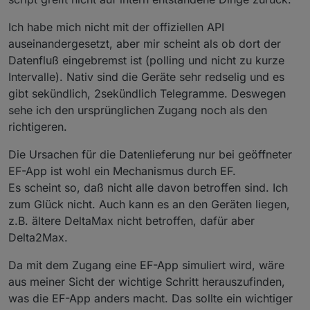
Ich habe mich nicht mit der offiziellen API
auseinandergesetzt, aber mir scheint als ob dort der
Datenfluß eingebremst ist (polling und nicht zu kurze
Intervalle). Nativ sind die Geräte sehr redselig und es
gibt sekündlich, 2sekündlich Telegramme. Deswegen
sehe ich den ursprünglichen Zugang noch als den
richtigeren.
Die Ursachen für die Datenlieferung nur bei geöffneter
EF-App ist wohl ein Mechanismus durch EF.
Es scheint so, daß nicht alle davon betroffen sind. Ich
zum Glück nicht. Auch kann es an den Geräten liegen,
z.B. ältere DeltaMax nicht betroffen, dafür aber
Delta2Max.
Da mit dem Zugang eine EF-App simuliert wird, wäre
aus meiner Sicht der wichtige Schritt herauszufinden,
was die EF-App anders macht. Das sollte ein wichtiger