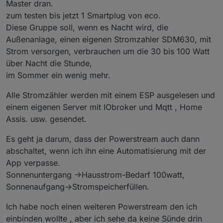
Master dran.
zum testen bis jetzt 1 Smartplug von eco.
Diese Gruppe soll, wenn es Nacht wird, die
Außenanlage, einen eigenen Stromzahler SDM630, mit
Strom versorgen, verbrauchen um die 30 bis 100 Watt
über Nacht die Stunde,
im Sommer ein wenig mehr.
Alle Stromzähler werden mit einem ESP ausgelesen und
einem eigenen Server mit IObroker und Mqtt , Home
Assis. usw. gesendet.
Es geht ja darum, dass der Powerstream auch dann
abschaltet, wenn ich ihn eine Automatisierung mit der
App verpasse.
Sonnenuntergang ->Hausstrom-Bedarf 100watt,
Sonnenaufgang->Stromspeicherfüllen.
Ich habe noch einen weiteren Powerstream den ich
einbinden wollte , aber ich sehe da keine Sünde drin