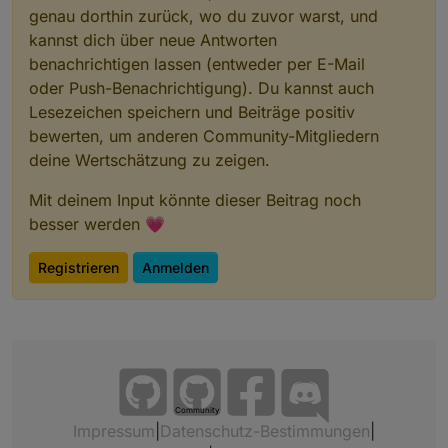
genau dorthin zurück, wo du zuvor warst, und
kannst dich über neue Antworten
benachrichtigen lassen (entweder per E-Mail
oder Push-Benachrichtigung). Du kannst auch
Lesezeichen speichern und Beiträge positiv
bewerten, um anderen Community-Mitgliedern
deine Wertschätzung zu zeigen.
Mit deinem Input könnte dieser Beitrag noch
besser werden 💗
Registrieren
Anmelden
Community
Impressum
|
Datenschutz-Bestimmungen
|