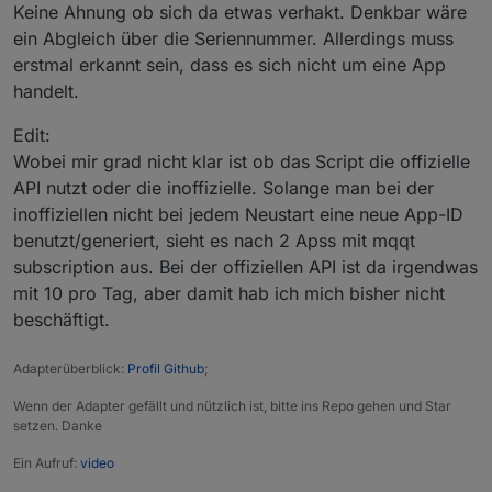
Keine Ahnung ob sich da etwas verhakt. Denkbar wäre
ein Abgleich über die Seriennummer. Allerdings muss
erstmal erkannt sein, dass es sich nicht um eine App
handelt.
Edit:
Wobei mir grad nicht klar ist ob das Script die offizielle
API nutzt oder die inoffizielle. Solange man bei der
inoffiziellen nicht bei jedem Neustart eine neue App-ID
benutzt/generiert, sieht es nach 2 Apss mit mqqt
subscription aus. Bei der offiziellen API ist da irgendwas
mit 10 pro Tag, aber damit hab ich mich bisher nicht
beschäftigt.
Adapterüberblick:
Profil Github
;
Wenn der Adapter gefällt und nützlich ist, bitte ins Repo gehen und Star
setzen. Danke
Ein Aufruf:
video