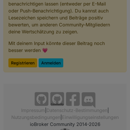
benachrichtigen lassen (entweder per E-Mail
oder Push-Benachrichtigung). Du kannst auch
Lesezeichen speichern und Beiträge positiv
bewerten, um anderen Community-Mitgliedern
deine Wertschätzung zu zeigen.
Mit deinem Input könnte dieser Beitrag noch
besser werden 💗
Registrieren
Anmelden
Community
Impressum
|
Datenschutz-Bestimmungen
|
Nutzungsbedingungen
|
Einwilligungseinstellungen
ioBroker Community 2014-2026