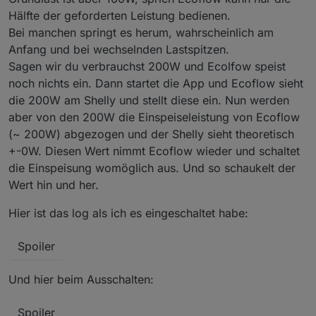
Hälfte der geforderten Leistung bedienen.
Bei manchen springt es herum, wahrscheinlich am
Anfang und bei wechselnden Lastspitzen.
Sagen wir du verbrauchst 200W und Ecolfow speist
noch nichts ein. Dann startet die App und Ecoflow sieht
die 200W am Shelly und stellt diese ein. Nun werden
aber von den 200W die Einspeiseleistung von Ecoflow
(~ 200W) abgezogen und der Shelly sieht theoretisch
+-0W. Diesen Wert nimmt Ecoflow wieder und schaltet
die Einspeisung womöglich aus. Und so schaukelt der
Wert hin und her.
Hier ist das log als ich es eingeschaltet habe:
Spoiler
Und hier beim Ausschalten:
Spoiler