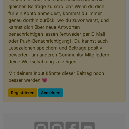
gleichen Beiträge zu scrollen? Wenn du dich
für ein Konto anmeldest, kommst du immer
genau dorthin zurück, wo du zuvor warst, und
kannst dich über neue Antworten
benachrichtigen lassen (entweder per E-Mail
oder Push-Benachrichtigung). Du kannst auch
Lesezeichen speichern und Beiträge positiv
bewerten, um anderen Community-Mitgliedern
deine Wertschätzung zu zeigen.
Mit deinem Input könnte dieser Beitrag noch
besser werden 💗
Registrieren
Anmelden