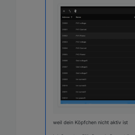
weil dein Köpfchen nicht aktiv ist