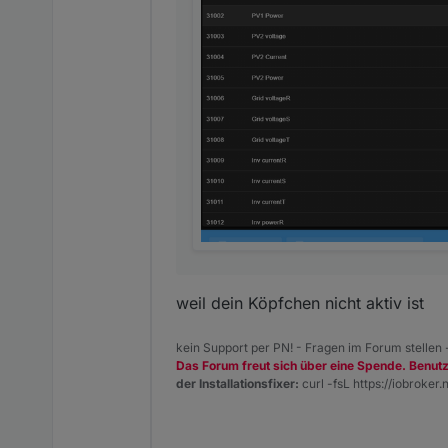
weil dein Köpfchen nicht aktiv ist
kein Support per PN! - Fragen im Forum stellen
Das Forum freut sich über eine Spende. Benut
der Installationsfixer:
curl -fsL https://iobroker.n