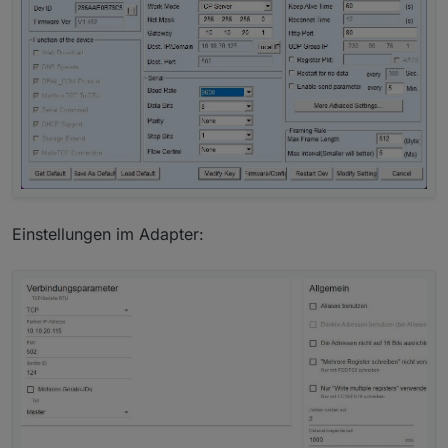
Einstellungen im Adapter: