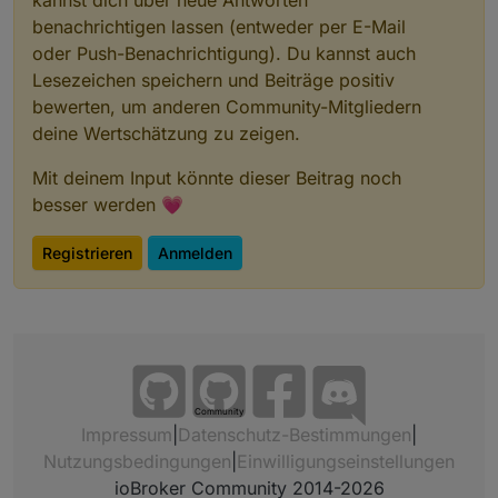
benachrichtigen lassen (entweder per E-Mail
oder Push-Benachrichtigung). Du kannst auch
Lesezeichen speichern und Beiträge positiv
bewerten, um anderen Community-Mitgliedern
deine Wertschätzung zu zeigen.
Mit deinem Input könnte dieser Beitrag noch
besser werden 💗
Registrieren
Anmelden
Community
Impressum
|
Datenschutz-Bestimmungen
|
Nutzungsbedingungen
|
Einwilligungseinstellungen
ioBroker Community 2014-2026