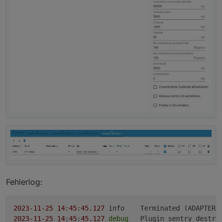
Fehlerlog:
2023
-11
-25
14
:
45
:
45.127
2023
-11
-25
14
:
45
:
45.127
debug