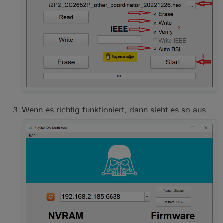
Wenn es richtig funktioniert, dann sieht es so aus.