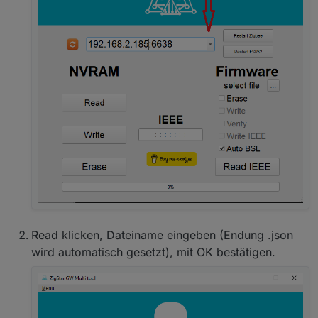
Read klicken, Dateiname eingeben (Endung .json
wird automatisch gesetzt), mit OK bestätigen.