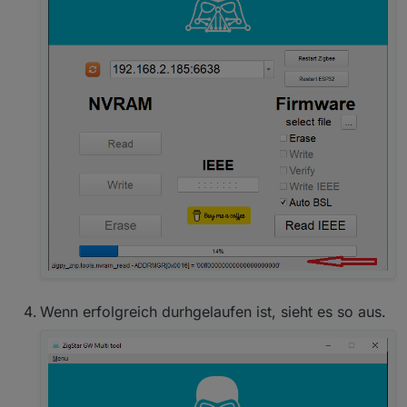
Wenn erfolgreich durhgelaufen ist, sieht es so aus.