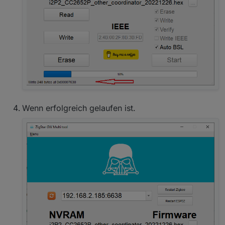
Wenn erfolgreich gelaufen ist.