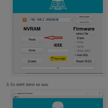
Es sieht dann so aus.