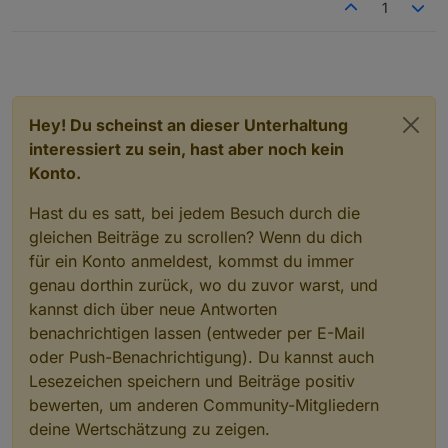
1
Hey! Du scheinst an dieser Unterhaltung
interessiert zu sein, hast aber noch kein
Konto.
Hast du es satt, bei jedem Besuch durch die
gleichen Beiträge zu scrollen? Wenn du dich
für ein Konto anmeldest, kommst du immer
genau dorthin zurück, wo du zuvor warst, und
kannst dich über neue Antworten
benachrichtigen lassen (entweder per E-Mail
oder Push-Benachrichtigung). Du kannst auch
Lesezeichen speichern und Beiträge positiv
bewerten, um anderen Community-Mitgliedern
deine Wertschätzung zu zeigen.