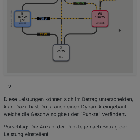
Diese Leistungen können sich im Betrag unterscheiden,
klar. Dazu hast Du ja auch einen Dynamik eingebaut,
welche die Geschwindigkeit der "Punkte" verändert.
Vorschlag: Die Anzahl der Punkte je nach Betrag der
Leistung einstellen!