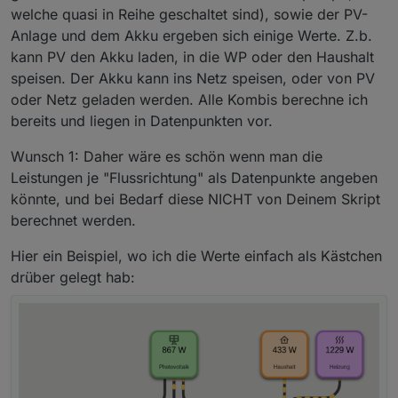
welche quasi in Reihe geschaltet sind), sowie der PV-
Anlage und dem Akku ergeben sich einige Werte. Z.b.
kann PV den Akku laden, in die WP oder den Haushalt
speisen. Der Akku kann ins Netz speisen, oder von PV
oder Netz geladen werden. Alle Kombis berechne ich
bereits und liegen in Datenpunkten vor.
Wunsch 1: Daher wäre es schön wenn man die
Leistungen je "Flussrichtung" als Datenpunkte angeben
könnte, und bei Bedarf diese NICHT von Deinem Skript
berechnet werden.
Hier ein Beispiel, wo ich die Werte einfach als Kästchen
drüber gelegt hab: