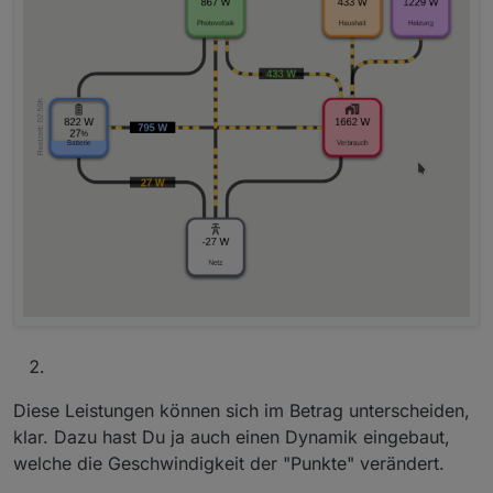
Diese Leistungen können sich im Betrag unterscheiden,
klar. Dazu hast Du ja auch einen Dynamik eingebaut,
welche die Geschwindigkeit der "Punkte" verändert.