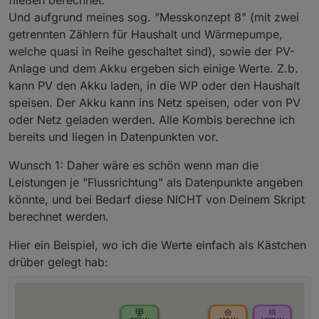
Und aufgrund meines sog. "Messkonzept 8" (mit zwei
getrennten Zählern für Haushalt und Wärmepumpe,
welche quasi in Reihe geschaltet sind), sowie der PV-
Anlage und dem Akku ergeben sich einige Werte. Z.b.
kann PV den Akku laden, in die WP oder den Haushalt
speisen. Der Akku kann ins Netz speisen, oder von PV
oder Netz geladen werden. Alle Kombis berechne ich
bereits und liegen in Datenpunkten vor.
Wunsch 1: Daher wäre es schön wenn man die
Leistungen je "Flussrichtung" als Datenpunkte angeben
könnte, und bei Bedarf diese NICHT von Deinem Skript
berechnet werden.
Hier ein Beispiel, wo ich die Werte einfach als Kästchen
drüber gelegt hab: