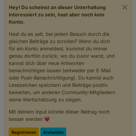
Hey! Du scheinst an dieser Unterhaltung
interessiert zu sein, hast aber noch kein
Konto.
Hast du es satt, bei jedem Besuch durch die
gleichen Beiträge zu scrollen? Wenn du dich
für ein Konto anmeldest, kommst du immer
genau dorthin zurück, wo du zuvor warst, und
kannst dich über neue Antworten
benachrichtigen lassen (entweder per E-Mail
oder Push-Benachrichtigung). Du kannst auch
Lesezeichen speichern und Beiträge positiv
bewerten, um anderen Community-Mitgliedern
deine Wertschätzung zu zeigen.
Mit deinem Input könnte dieser Beitrag noch
besser werden 💗
Registrieren
Anmelden