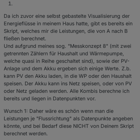
Da ich zuvor eine selbst gebastelte Visualisierung der
Energieflüsse in meinem Haus hatte, gibt es bereits ein
Skript, welches mir die Leistungen, die von A nach B
fließen berechnet.
Und aufgrund meines sog. "Messkonzept 8" (mit zwei
getrennten Zählern für Haushalt und Wärmepumpe,
welche quasi in Reihe geschaltet sind), sowie der PV-
Anlage und dem Akku ergeben sich einige Werte. Z.b.
kann PV den Akku laden, in die WP oder den Haushalt
speisen. Der Akku kann ins Netz speisen, oder von PV
oder Netz geladen werden. Alle Kombis berechne ich
bereits und liegen in Datenpunkten vor.
Wunsch 1: Daher wäre es schön wenn man die
Leistungen je "Flussrichtung" als Datenpunkte angeben
könnte, und bei Bedarf diese NICHT von Deinem Skript
berechnet werden.