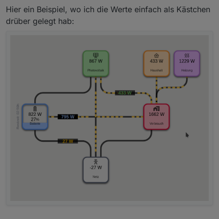
Hier ein Beispiel, wo ich die Werte einfach als Kästchen
drüber gelegt hab: