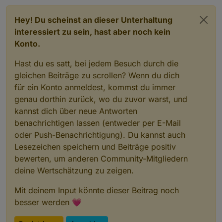
Hey! Du scheinst an dieser Unterhaltung
interessiert zu sein, hast aber noch kein
Konto.
Hast du es satt, bei jedem Besuch durch die
gleichen Beiträge zu scrollen? Wenn du dich
für ein Konto anmeldest, kommst du immer
genau dorthin zurück, wo du zuvor warst, und
kannst dich über neue Antworten
benachrichtigen lassen (entweder per E-Mail
oder Push-Benachrichtigung). Du kannst auch
Lesezeichen speichern und Beiträge positiv
bewerten, um anderen Community-Mitgliedern
deine Wertschätzung zu zeigen.
Mit deinem Input könnte dieser Beitrag noch
besser werden 💗