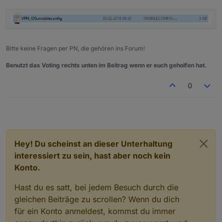
Bitte keine Fragen per PN, die gehören ins Forum!
Benutzt das Voting rechts unten im Beitrag wenn er euch geholfen hat.
0
Hey! Du scheinst an dieser Unterhaltung
interessiert zu sein, hast aber noch kein
Konto.
Hast du es satt, bei jedem Besuch durch die
gleichen Beiträge zu scrollen? Wenn du dich
für ein Konto anmeldest, kommst du immer