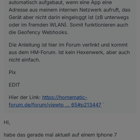
automatisch aufgebaut, wenn eine App eine
Adresse aus meinem internen Netzwerk aufruft, das
Gerät aber nicht darin eingeloggt ist (zB unterwegs
oder im fremden WLAN). Somit funktionieren auch
die Geofency Webhooks.
Die Anleitung ist hier im Forum verlinkt und kommt
aus dem HM-Forum. Ist kein Hexenwerk, aber auch
nicht einfach.
Pix
EDIT
Hier der Link:
https://homematic-
forum.de/forum/viewto … 65#p213447
`
Hi,
habe das gerade mal aktuell auf einem Iphone 7