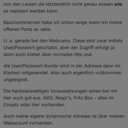
von den Leuten die letztendlich nicht genau wissen
wie
es realisiert werden kann.
Bauchschmerzen habe ich schon lange wenn ich meine
offenen Ports so sehe.
U. a. gerade bei den Webcams. Diese sind zwar mittels
User/Passwort geschützt, aber der Zugriff erfolgt ja
dann auch bisher über normales http und
die User/Passwort-Kombi wird in der Adresse dann im
Klartext mitgesendet. Also auch eigentlich vollkommen
ungeeignet.
Die hardwareseitigen Voraussetzungen sehen bei mir
hier auch gut aus. NAS, Raspi's, Fritz.Box - alles im
Einsatz oder hier vorhanden.
Auch meine eigene dynamische Adresse ist über meinen
Webacount vorhanden,