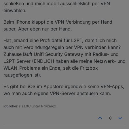
schließen und mich mobil ausschließlich per VPN
einwählen.
Beim iPhone klappt die VPN-Verbindung per Hand
super. Aber eben nur per Hand.
Hat jemand eine Profildatei für L2PT, damit ich mich
auch mit Verbindungsregeln per VPN verbinden kann?
Zuhause läuft Unifi Security Gateway mit Radius- und
L2PT-Server (ENDLICH haben alle meine Netzwerk- und
WLAN-Probleme ein Ende, seit die Fritzbox
rausgeflogen ist).
Es gibt bei iOS im Appstore irgendwie keine VPN-Apps,
wo man auch eigene VPN-Server ansteuern kann.
iobroker
als LXC unter Proxmox
0