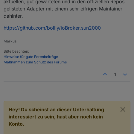
aktuellen, gut gewarteten und in den offiziellen Repos
gelisteten Adapter mit einem sehr eifrigen Maintainer
dahinter.
https://github.com/bolliy/ioBroker.sun2000
Markus
Bitte beachten:
Hinweise für gute Forenbeiträge
Maßnahmen zum Schutz des Forums
1
Hey! Du scheinst an dieser Unterhaltung
interessiert zu sein, hast aber noch kein
Konto.