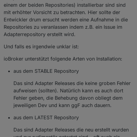
einem der beiden Repositories) installierbar sind sind
mit erhöhter Vorsicht zu betrachten. Hier sollte der
Entwickler drum ersucht werden eine Aufnahme in die
Repositories zu veranlassen indem z.B. ein Issue im
Adapterrepository erstellt wird.
Und falls es irgendwie unklar ist:
ioBroker unterstützt folgende Arten von Installation:
aus dem STABLE Repository
Das sind Adapter Releases die keine groben Fehler
aufweisen (sollten). Natürlich kann es auch dort
Fehler geben, die Behebung davon obliegt dem
jeweiligen Dev und kann ggF auch dauern.
aus dem LATEST Repository
Das sind Adapter Releases die neu erstellt wurden
und nur rudimentär getestet sind - oft auch als