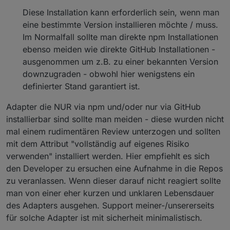
Diese Installation kann erforderlich sein, wenn man
eine bestimmte Version installieren möchte / muss.
Im Normalfall sollte man direkte npm Installationen
ebenso meiden wie direkte GitHub Installationen -
ausgenommen um z.B. zu einer bekannten Version
downzugraden - obwohl hier wenigstens ein
definierter Stand garantiert ist.
Adapter die NUR via npm und/oder nur via GitHub
installierbar sind sollte man meiden - diese wurden nicht
mal einem rudimentären Review unterzogen und sollten
mit dem Attribut "vollständig auf eigenes Risiko
verwenden" installiert werden. Hier empfiehlt es sich
den Developer zu ersuchen eine Aufnahme in die Repos
zu veranlassen. Wenn dieser darauf nicht reagiert sollte
man von einer eher kurzen und unklaren Lebensdauer
des Adapters ausgehen. Support meiner-/unsererseits
für solche Adapter ist mit sicherheit minimalistisch.