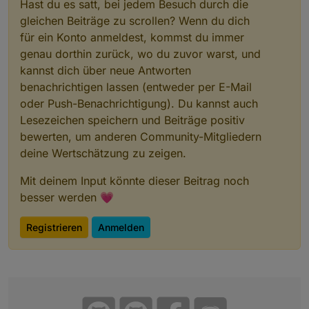
Hast du es satt, bei jedem Besuch durch die
gleichen Beiträge zu scrollen? Wenn du dich
für ein Konto anmeldest, kommst du immer
genau dorthin zurück, wo du zuvor warst, und
kannst dich über neue Antworten
benachrichtigen lassen (entweder per E-Mail
oder Push-Benachrichtigung). Du kannst auch
Lesezeichen speichern und Beiträge positiv
bewerten, um anderen Community-Mitgliedern
deine Wertschätzung zu zeigen.
Mit deinem Input könnte dieser Beitrag noch
besser werden 💗
Registrieren
Anmelden