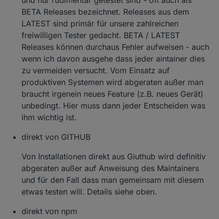
BETA Releases bezeichnet. Releases aus dem
LATEST sind primär für unsere zahlreichen
freiwilligen Tester gedacht. BETA / LATEST
Releases können durchaus Fehler aufweisen - auch
wenn ich davon ausgehe dass jeder aintainer dies
zu vermeiden versucht. Vom Einsatz auf
produktiven Systemen wird abgeraten außer man
braucht irgenein neues Feature (z.B. neues Gerät)
unbedingt. Hier muss dann jeder Entscheiden was
ihm wichtig ist.
direkt von GITHUB
Von Installationen direkt aus Giuthub wird definitiv
abgeraten außer auf Anweisung des Maintainers
und für den Fall dass man gemeinsam mit diesem
etwas testen will. Details siehe oben.
direkt von npm