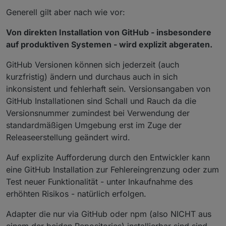
Generell gilt aber nach wie vor:
Von direkten Installation von GitHub - insbesondere
auf produktiven Systemen - wird explizit abgeraten.
GitHub Versionen können sich jederzeit (auch
kurzfristig) ändern und durchaus auch in sich
inkonsistent und fehlerhaft sein. Versionsangaben von
GitHub Installationen sind Schall und Rauch da die
Versionsnummer zumindest bei Verwendung der
standardmäßigen Umgebung erst im Zuge der
Releaseerstellung geändert wird.
Auf explizite Aufforderung durch den Entwickler kann
eine GitHub Installation zur Fehlereingrenzung oder zum
Test neuer Funktionalität - unter Inkaufnahme des
erhöhten Risikos - natürlich erfolgen.
Adapter die nur via GitHub oder npm (also NICHT aus