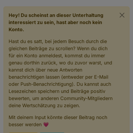
Hey! Du scheinst an dieser Unterhaltung
interessiert zu sein, hast aber noch kein
Konto.
Hast du es satt, bei jedem Besuch durch die
gleichen Beiträge zu scrollen? Wenn du dich
für ein Konto anmeldest, kommst du immer
genau dorthin zurück, wo du zuvor warst, und
kannst dich über neue Antworten
benachrichtigen lassen (entweder per E-Mail
oder Push-Benachrichtigung). Du kannst auch
Lesezeichen speichern und Beiträge positiv
bewerten, um anderen Community-Mitgliedern
deine Wertschätzung zu zeigen.
Mit deinem Input könnte dieser Beitrag noch
besser werden 💗