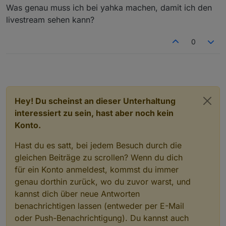
Was genau muss ich bei yahka machen, damit ich den
livestream sehen kann?
0
Hey! Du scheinst an dieser Unterhaltung
interessiert zu sein, hast aber noch kein
Konto.
Hast du es satt, bei jedem Besuch durch die
gleichen Beiträge zu scrollen? Wenn du dich
für ein Konto anmeldest, kommst du immer
genau dorthin zurück, wo du zuvor warst, und
kannst dich über neue Antworten
benachrichtigen lassen (entweder per E-Mail
oder Push-Benachrichtigung). Du kannst auch