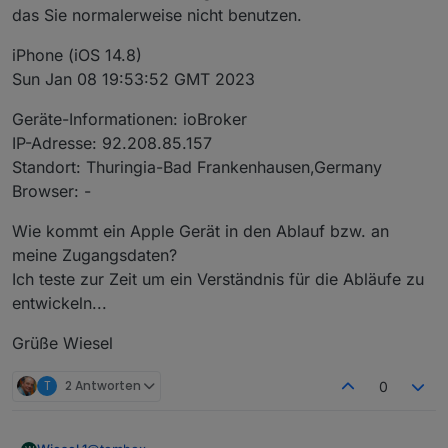
das Sie normalerweise nicht benutzen.
iPhone (iOS 14.8)
Sun Jan 08 19:53:52 GMT 2023
Geräte-Informationen: ioBroker
IP-Adresse: 92.208.85.157
Standort: Thuringia-Bad Frankenhausen,Germany
Browser: -
Wie kommt ein Apple Gerät in den Ablauf bzw. an
meine Zugangsdaten?
Ich teste zur Zeit um ein Verständnis für die Abläufe zu
entwickeln...
Grüße Wiesel
T
2 Antworten
0