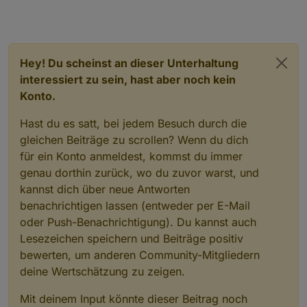
Blocky über ein Datenpunkt regeln zu können.
Hey! Du scheinst an dieser Unterhaltung
interessiert zu sein, hast aber noch kein
Konto.
Hast du es satt, bei jedem Besuch durch die
gleichen Beiträge zu scrollen? Wenn du dich
für ein Konto anmeldest, kommst du immer
genau dorthin zurück, wo du zuvor warst, und
kannst dich über neue Antworten
benachrichtigen lassen (entweder per E-Mail
oder Push-Benachrichtigung). Du kannst auch
Lesezeichen speichern und Beiträge positiv
bewerten, um anderen Community-Mitgliedern
deine Wertschätzung zu zeigen.
Mit deinem Input könnte dieser Beitrag noch