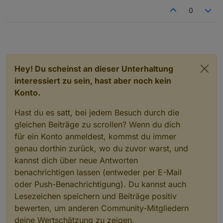
0
Hey! Du scheinst an dieser Unterhaltung
interessiert zu sein, hast aber noch kein
Konto.
Hast du es satt, bei jedem Besuch durch die
gleichen Beiträge zu scrollen? Wenn du dich
für ein Konto anmeldest, kommst du immer
genau dorthin zurück, wo du zuvor warst, und
kannst dich über neue Antworten
benachrichtigen lassen (entweder per E-Mail
oder Push-Benachrichtigung). Du kannst auch
Lesezeichen speichern und Beiträge positiv
bewerten, um anderen Community-Mitgliedern
deine Wertschätzung zu zeigen.