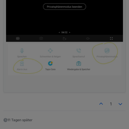
1
11 Tagen später