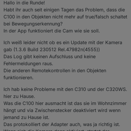
Hallo in die Runde!
Habt ihr auch seit einigen Tagen das Problem, dass die
C100 in den Objekten nicht mehr auf true/falsch schaltet
bei Bewegungserkennung?
In der App funktioniert die Cam wie sie soll.
Ich weiß leider nicht ob es ein Update mit der Kamera
gab (1.3.6 Build 230512 Rel.47982n(4555))
Das Log gibt keinen Aufschluss und keine
Fehlermeldungen raus.
Die anderen Remotekontrollen in den Objekten
funktionieren.
Ich hab keine Probleme mit den C310 und der C320WS.
hier zu Hause.
Was die C100 hier ausmacht ist das sie im Wohnzimmer
hängt und via Zwischenstecker deaktiviert wird wenn
jemand zu Hause ist.
Das protokolliert der Adapter auch, was ja richtig ist.