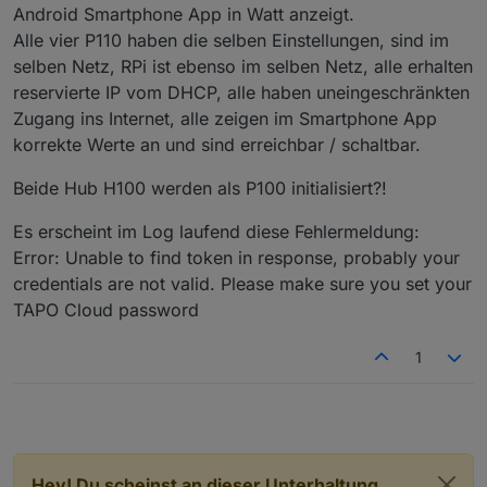
Android Smartphone App in Watt anzeigt.
Alle vier P110 haben die selben Einstellungen, sind im
selben Netz, RPi ist ebenso im selben Netz, alle erhalten
reservierte IP vom DHCP, alle haben uneingeschränkten
Zugang ins Internet, alle zeigen im Smartphone App
korrekte Werte an und sind erreichbar / schaltbar.
Beide Hub H100 werden als P100 initialisiert?!
Es erscheint im Log laufend diese Fehlermeldung:
Error: Unable to find token in response, probably your
credentials are not valid. Please make sure you set your
TAPO Cloud password
1
Hey! Du scheinst an dieser Unterhaltung