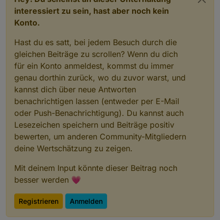
interessiert zu sein, hast aber noch kein
Konto.
Hast du es satt, bei jedem Besuch durch die
gleichen Beiträge zu scrollen? Wenn du dich
für ein Konto anmeldest, kommst du immer
genau dorthin zurück, wo du zuvor warst, und
kannst dich über neue Antworten
benachrichtigen lassen (entweder per E-Mail
oder Push-Benachrichtigung). Du kannst auch
Lesezeichen speichern und Beiträge positiv
bewerten, um anderen Community-Mitgliedern
deine Wertschätzung zu zeigen.
Mit deinem Input könnte dieser Beitrag noch
besser werden 💗
Registrieren
Anmelden