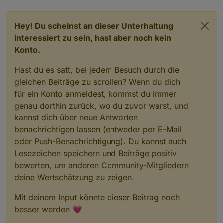
Hey! Du scheinst an dieser Unterhaltung
interessiert zu sein, hast aber noch kein
Konto.
Hast du es satt, bei jedem Besuch durch die
gleichen Beiträge zu scrollen? Wenn du dich
für ein Konto anmeldest, kommst du immer
genau dorthin zurück, wo du zuvor warst, und
kannst dich über neue Antworten
benachrichtigen lassen (entweder per E-Mail
oder Push-Benachrichtigung). Du kannst auch
Lesezeichen speichern und Beiträge positiv
bewerten, um anderen Community-Mitgliedern
deine Wertschätzung zu zeigen.
Mit deinem Input könnte dieser Beitrag noch
besser werden 💗