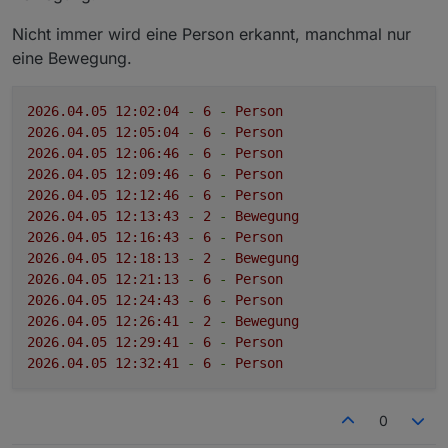
Nicht immer wird eine Person erkannt, manchmal nur
eine Bewegung.
2026.04
.05
12
:02:04
-
6
-
Person
2026.04
.05
12
:05:04
-
6
-
Person
2026.04
.05
12
:06:46
-
6
-
Person
2026.04
.05
12
:09:46
-
6
-
Person
2026.04
.05
12
:12:46
-
6
-
Person
2026.04
.05
12
:13:43
-
2
-
Bewegung
2026.04
.05
12
:16:43
-
6
-
Person
2026.04
.05
12
:18:13
-
2
-
Bewegung
2026.04
.05
12
:21:13
-
6
-
Person
2026.04
.05
12
:24:43
-
6
-
Person
2026.04
.05
12
:26:41
-
2
-
Bewegung
2026.04
.05
12
:29:41
-
6
-
Person
2026.04
.05
12
:32:41
-
6
-
Person
0