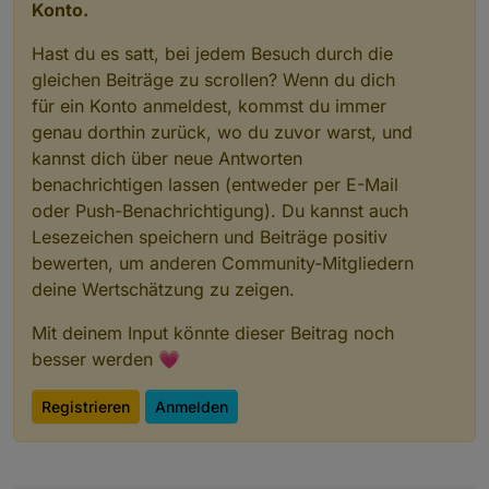
Konto.
Hast du es satt, bei jedem Besuch durch die
gleichen Beiträge zu scrollen? Wenn du dich
für ein Konto anmeldest, kommst du immer
genau dorthin zurück, wo du zuvor warst, und
kannst dich über neue Antworten
benachrichtigen lassen (entweder per E-Mail
oder Push-Benachrichtigung). Du kannst auch
Lesezeichen speichern und Beiträge positiv
bewerten, um anderen Community-Mitgliedern
deine Wertschätzung zu zeigen.
Mit deinem Input könnte dieser Beitrag noch
besser werden 💗
Registrieren
Anmelden