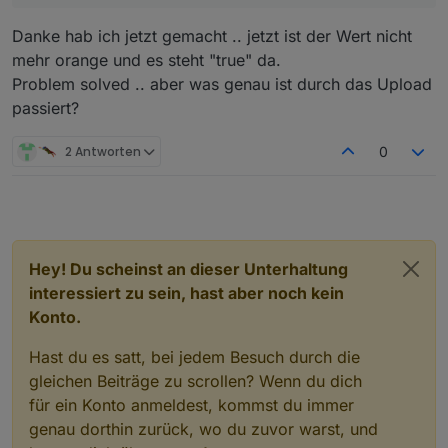
Danke hab ich jetzt gemacht .. jetzt ist der Wert nicht
mehr orange und es steht "true" da.
Problem solved .. aber was genau ist durch das Upload
passiert?
2 Antworten
0
Hey! Du scheinst an dieser Unterhaltung
interessiert zu sein, hast aber noch kein
Konto.
Hast du es satt, bei jedem Besuch durch die
gleichen Beiträge zu scrollen? Wenn du dich
für ein Konto anmeldest, kommst du immer
genau dorthin zurück, wo du zuvor warst, und