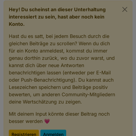
Hey! Du scheinst an dieser Unterhaltung
interessiert zu sein, hast aber noch kein
Konto.
Hast du es satt, bei jedem Besuch durch die
gleichen Beiträge zu scrollen? Wenn du dich
für ein Konto anmeldest, kommst du immer
genau dorthin zurück, wo du zuvor warst, und
kannst dich über neue Antworten
benachrichtigen lassen (entweder per E-Mail
oder Push-Benachrichtigung). Du kannst auch
Lesezeichen speichern und Beiträge positiv
bewerten, um anderen Community-Mitgliedern
deine Wertschätzung zu zeigen.
Mit deinem Input könnte dieser Beitrag noch
besser werden 💗
Registrieren
Anmelden