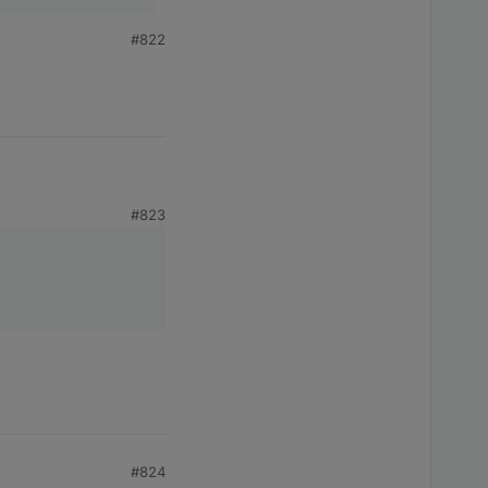
#822
#823
#824