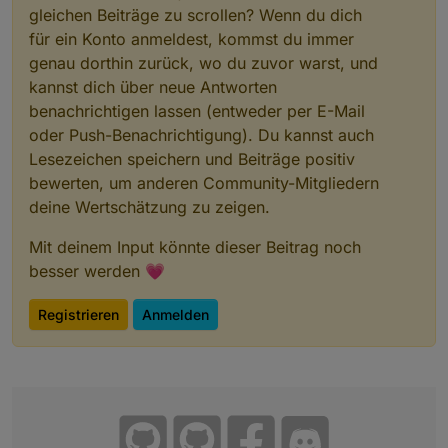
gleichen Beiträge zu scrollen? Wenn du dich
für ein Konto anmeldest, kommst du immer
genau dorthin zurück, wo du zuvor warst, und
kannst dich über neue Antworten
benachrichtigen lassen (entweder per E-Mail
oder Push-Benachrichtigung). Du kannst auch
Lesezeichen speichern und Beiträge positiv
bewerten, um anderen Community-Mitgliedern
deine Wertschätzung zu zeigen.
Mit deinem Input könnte dieser Beitrag noch
besser werden 💗
Registrieren
Anmelden