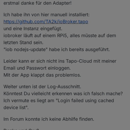
erstmal danke für den Adapter!
Ich habe ihn von hier manuell installiert:
https://github.com/TA2k/ioBroker.tapo
und eine Instanz eingefügt.
iobroker läuft auf einem RPi5, alles müsste auf dem
letzten Stand sein.
"iob nodejs-update" habe ich bereits ausgeführt.
Leider kann er sich nicht ins Tapo-Cloud mit meiner
Email und Passwort einloggen.
Mit der App klappt das problemlos.
Weiter unten ist der Log-Ausschnitt.
Könntest Du vielleicht erkennen was ich falsch mache?
Ich vermute es liegt am "Login failed using cached
device list".
Im Forum konnte ich keine Abhilfe finden.