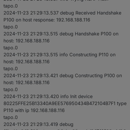
tapo.0
2024-11-23 21:29:13.537 debug Received Handshake
P100 on host response: 192.168.188.116
tapo.0
2024-11-23 21:29:13.515 debug Handshake P100 on
host: 192.168.188.116
tapo.0
2024-11-23 21:29:13.515 info Constructing P110 on
host: 192.168.188.116
tapo.0
2024-11-23 21:29:13.421 debug Constructing P100 on
host: 192.168.188.116
tapo.0
2024-11-23 21:29:13.420 info Init device
80225FFE25B13340A9EE576950434B472104B7F1 type
P110 with ip 192.168.188.116
tapo.0
2024-11-23 21:29:13.419 debug