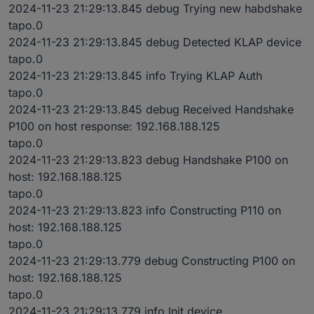
2024-11-23 21:29:13.845 debug Trying new habdshake
tapo.0
2024-11-23 21:29:13.845 debug Detected KLAP device
tapo.0
2024-11-23 21:29:13.845 info Trying KLAP Auth
tapo.0
2024-11-23 21:29:13.845 debug Received Handshake
P100 on host response: 192.168.188.125
tapo.0
2024-11-23 21:29:13.823 debug Handshake P100 on
host: 192.168.188.125
tapo.0
2024-11-23 21:29:13.823 info Constructing P110 on
host: 192.168.188.125
tapo.0
2024-11-23 21:29:13.779 debug Constructing P100 on
host: 192.168.188.125
tapo.0
2024-11-23 21:29:13.779 info Init device