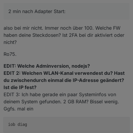
Nach Adapter Start:
2 min nach Adapter Start:
also bei mir nicht. Immer noch über 100. Welche FW
haben deine Steckdosen? Ist 2FA bei dir aktiviert oder
nicht?
Ro75.
EDIT: Welche Adminversion, nodejs?
EDIT 2: Welchen WLAN-Kanal verwendest du? Hast
du zwischendurch einmal die IP-Adresse geändert?
Ist die IP fest?
EDIT 3: Ich habe gerade ein paar Systeminfos von
deinem System gefunden. 2 GB RAM? Bissel wenig.
Ggfs. mal ein