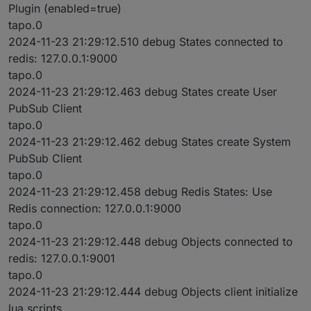
Plugin (enabled=true)
tapo.0
2024-11-23 21:29:12.510 debug States connected to
redis: 127.0.0.1:9000
tapo.0
2024-11-23 21:29:12.463 debug States create User
PubSub Client
tapo.0
2024-11-23 21:29:12.462 debug States create System
PubSub Client
tapo.0
2024-11-23 21:29:12.458 debug Redis States: Use
Redis connection: 127.0.0.1:9000
tapo.0
2024-11-23 21:29:12.448 debug Objects connected to
redis: 127.0.0.1:9001
tapo.0
2024-11-23 21:29:12.444 debug Objects client initialize
lua scripts