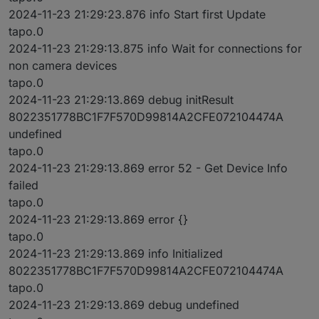
2024-11-23 21:29:23.876 info Start first Update
tapo.0
2024-11-23 21:29:13.875 info Wait for connections for
non camera devices
tapo.0
2024-11-23 21:29:13.869 debug initResult
8022351778BC1F7F570D99814A2CFE072104474A
undefined
tapo.0
2024-11-23 21:29:13.869 error 52 - Get Device Info
failed
tapo.0
2024-11-23 21:29:13.869 error {}
tapo.0
2024-11-23 21:29:13.869 info Initialized
8022351778BC1F7F570D99814A2CFE072104474A
tapo.0
2024-11-23 21:29:13.869 debug undefined