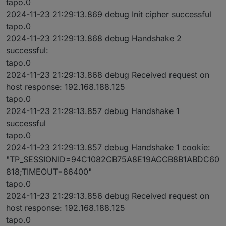
tapo.0
2024-11-23 21:29:13.869 debug Init cipher successful
tapo.0
2024-11-23 21:29:13.868 debug Handshake 2
successful:
tapo.0
2024-11-23 21:29:13.868 debug Received request on
host response: 192.168.188.125
tapo.0
2024-11-23 21:29:13.857 debug Handshake 1
successful
tapo.0
2024-11-23 21:29:13.857 debug Handshake 1 cookie:
"TP_SESSIONID=94C1082CB75A8E19ACCB8B1ABDC60
818;TIMEOUT=86400"
tapo.0
2024-11-23 21:29:13.856 debug Received request on
host response: 192.168.188.125
tapo.0