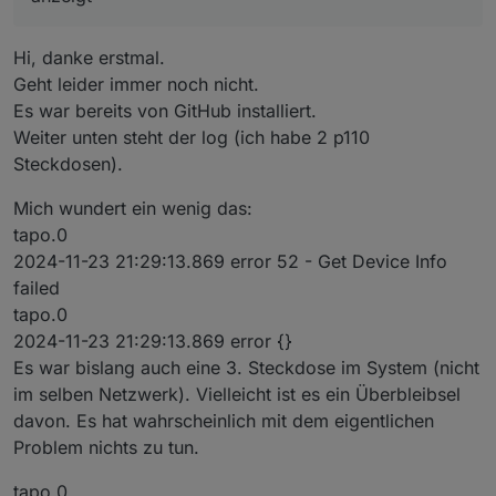
Hi, danke erstmal.
Geht leider immer noch nicht.
Es war bereits von GitHub installiert.
Weiter unten steht der log (ich habe 2 p110
Steckdosen).
Mich wundert ein wenig das:
tapo.0
2024-11-23 21:29:13.869 error 52 - Get Device Info
failed
tapo.0
2024-11-23 21:29:13.869 error {}
Es war bislang auch eine 3. Steckdose im System (nicht
im selben Netzwerk). Vielleicht ist es ein Überbleibsel
davon. Es hat wahrscheinlich mit dem eigentlichen
Problem nichts zu tun.
tapo.0