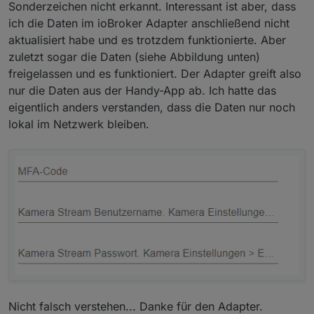
Sonderzeichen nicht erkannt. Interessant ist aber, dass
Version deutet ja daraufhin, dass es die richtige ist.
ich die Daten im ioBroker Adapter anschließend nicht
aktualisiert habe und es trotzdem funktionierte. Aber
zuletzt sogar die Daten (siehe Abbildung unten)
freigelassen und es funktioniert. Der Adapter greift also
nur die Daten aus der Handy-App ab. Ich hatte das
eigentlich anders verstanden, dass die Daten nur noch
lokal im Netzwerk bleiben.
Nicht falsch verstehen... Danke für den Adapter.