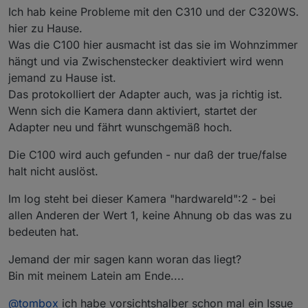
Ich hab keine Probleme mit den C310 und der C320WS.
hier zu Hause.
Was die C100 hier ausmacht ist das sie im Wohnzimmer
hängt und via Zwischenstecker deaktiviert wird wenn
jemand zu Hause ist.
Das protokolliert der Adapter auch, was ja richtig ist.
Wenn sich die Kamera dann aktiviert, startet der
Adapter neu und fährt wunschgemäß hoch.
Die C100 wird auch gefunden - nur daß der true/false
halt nicht auslöst.
Im log steht bei dieser Kamera "hardwareId":2 - bei
allen Anderen der Wert 1, keine Ahnung ob das was zu
bedeuten hat.
Jemand der mir sagen kann woran das liegt?
Bin mit meinem Latein am Ende....
@
tombox
ich habe vorsichtshalber schon mal ein Issue