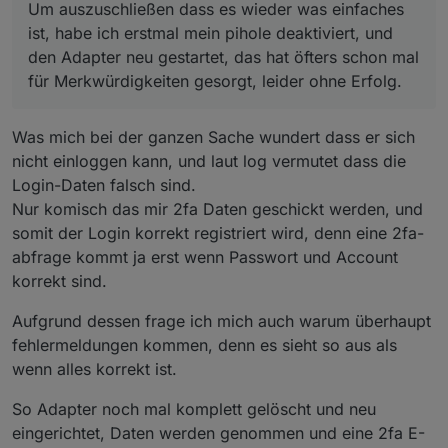
Um auszuschließen dass es wieder was einfaches
ist, habe ich erstmal mein pihole deaktiviert, und
den Adapter neu gestartet, das hat öfters schon mal
für Merkwürdigkeiten gesorgt, leider ohne Erfolg.
Was mich bei der ganzen Sache wundert dass er sich
nicht einloggen kann, und laut log vermutet dass die
Login-Daten falsch sind.
Nur komisch das mir 2fa Daten geschickt werden, und
somit der Login korrekt registriert wird, denn eine 2fa-
abfrage kommt ja erst wenn Passwort und Account
korrekt sind.
Aufgrund dessen frage ich mich auch warum überhaupt
fehlermeldungen kommen, denn es sieht so aus als
wenn alles korrekt ist.
So Adapter noch mal komplett gelöscht und neu
eingerichtet, Daten werden genommen und eine 2fa E-