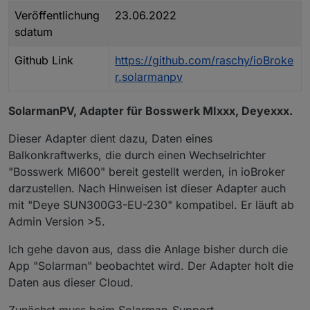
Veröffentlichung
23.06.2022
sdatum
Github Link
https://github.com/raschy/ioBroke
r.solarmanpv
SolarmanPV, Adapter für Bosswerk MIxxx, Deyexxx.
Dieser Adapter dient dazu, Daten eines
Balkonkraftwerks, die durch einen Wechselrichter
"Bosswerk MI600" bereit gestellt werden, in ioBroker
darzustellen. Nach Hinweisen ist dieser Adapter auch
mit "Deye SUN300G3-EU-230" kompatibel. Er läuft ab
Admin Version >5.
Ich gehe davon aus, dass die Anlage bisher durch die
App "Solarman" beobachtet wird. Der Adapter holt die
Daten aus dieser Cloud.