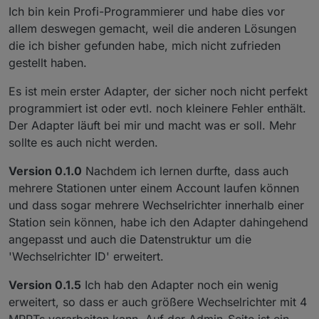
Ich bin kein Profi-Programmierer und habe dies vor
allem deswegen gemacht, weil die anderen Lösungen
die ich bisher gefunden habe, mich nicht zufrieden
gestellt haben.
Es ist mein erster Adapter, der sicher noch nicht perfekt
programmiert ist oder evtl. noch kleinere Fehler enthält.
Der Adapter läuft bei mir und macht was er soll. Mehr
sollte es auch nicht werden.
Version 0.1.0
Nachdem ich lernen durfte, dass auch
mehrere Stationen unter einem Account laufen können
und dass sogar mehrere Wechselrichter innerhalb einer
Station sein können, habe ich den Adapter dahingehend
angepasst und auch die Datenstruktur um die
'Wechselrichter ID' erweitert.
Version 0.1.5
Ich hab den Adapter noch ein wenig
erweitert, so dass er auch größere Wechselrichter mit 4