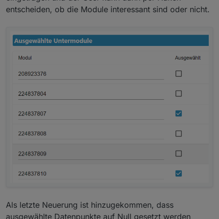
entscheiden, ob die Module interessant sind oder nicht.
Als letzte Neuerung ist hinzugekommen, dass
ausgewählte Datenpunkte auf Null gesetzt werden