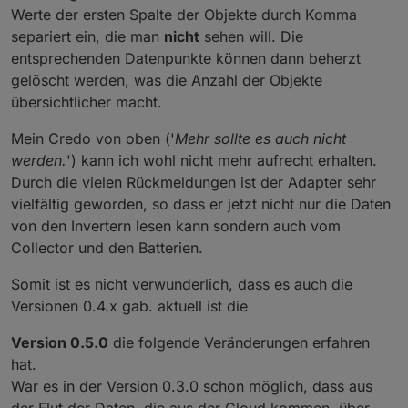
Werte der ersten Spalte der Objekte durch Komma
separiert ein, die man
nicht
sehen will. Die
entsprechenden Datenpunkte können dann beherzt
gelöscht werden, was die Anzahl der Objekte
übersichtlicher macht.
Mein Credo von oben ('
Mehr sollte es auch nicht
werden.
') kann ich wohl nicht mehr aufrecht erhalten.
Durch die vielen Rückmeldungen ist der Adapter sehr
vielfältig geworden, so dass er jetzt nicht nur die Daten
von den Invertern lesen kann sondern auch vom
Collector und den Batterien.
Somit ist es nicht verwunderlich, dass es auch die
Versionen 0.4.x gab. aktuell ist die
Version 0.5.0
die folgende Veränderungen erfahren
hat.
War es in der Version 0.3.0 schon möglich, dass aus