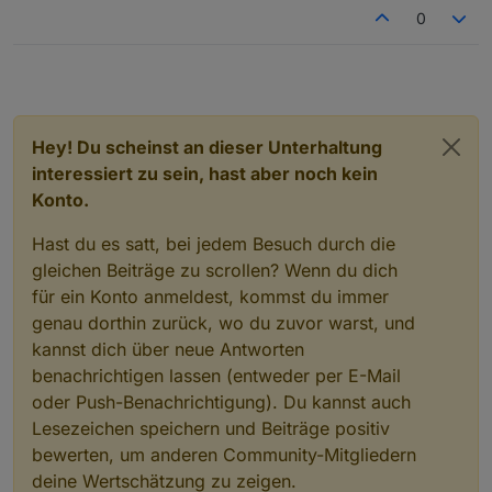
0
Hey! Du scheinst an dieser Unterhaltung
interessiert zu sein, hast aber noch kein
Konto.
Hast du es satt, bei jedem Besuch durch die
gleichen Beiträge zu scrollen? Wenn du dich
für ein Konto anmeldest, kommst du immer
genau dorthin zurück, wo du zuvor warst, und
kannst dich über neue Antworten
benachrichtigen lassen (entweder per E-Mail
oder Push-Benachrichtigung). Du kannst auch
Lesezeichen speichern und Beiträge positiv
bewerten, um anderen Community-Mitgliedern
deine Wertschätzung zu zeigen.